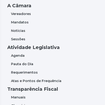
A Câmara
Vereadores
Mandatos
Notícias
Sessões
Atividade Legislativa
Agenda
Pauta do Dia
Requerimentos
Atas e Pontos de Frequência
Transparência Fiscal
Manuais