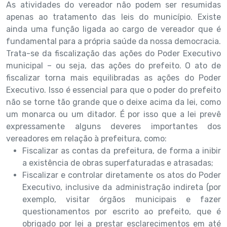
As atividades do vereador não podem ser resumidas
apenas ao tratamento das leis do município. Existe
ainda uma função ligada ao cargo de vereador que é
fundamental para a própria saúde da nossa democracia.
Trata-se da fiscalização das ações do Poder Executivo
municipal – ou seja, das ações do prefeito. O ato de
fiscalizar torna mais equilibradas as ações do Poder
Executivo. Isso é essencial para que o poder do prefeito
não se torne tão grande que o deixe acima da lei, como
um monarca ou um ditador. É por isso que a lei prevê
expressamente alguns deveres importantes dos
vereadores em relação à prefeitura, como:
Fiscalizar as contas da prefeitura, de forma a inibir
a existência de obras superfaturadas e atrasadas;
Fiscalizar e controlar diretamente os atos do Poder
Executivo, inclusive da administração indireta (por
exemplo, visitar órgãos municipais e fazer
questionamentos por escrito ao prefeito, que é
obrigado por lei a prestar esclarecimentos em até