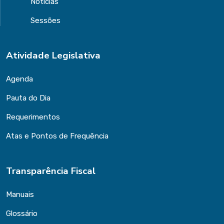
Notícias
Sessões
Atividade Legislativa
Agenda
Pauta do Dia
Requerimentos
Atas e Pontos de Frequência
Transparência Fiscal
Manuais
Glossário