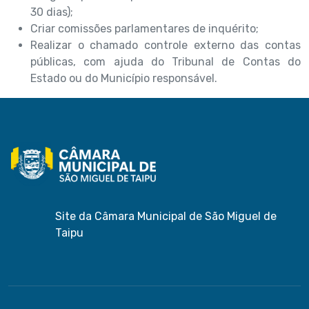
30 dias);
Criar comissões parlamentares de inquérito;
Realizar o chamado controle externo das contas
públicas, com ajuda do Tribunal de Contas do
Estado ou do Município responsável.
Site da Câmara Municipal de São Miguel de
Taipu