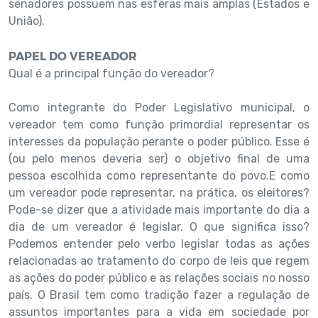
senadores possuem nas esferas mais amplas (Estados e
União).
PAPEL DO VEREADOR
Qual é a principal função do vereador?
Como integrante do Poder Legislativo municipal, o
vereador tem como função primordial representar os
interesses da população perante o poder público. Esse é
(ou pelo menos deveria ser) o objetivo final de uma
pessoa escolhida como representante do povo.E como
um vereador pode representar, na prática, os eleitores?
Pode-se dizer que a atividade mais importante do dia a
dia de um vereador é legislar. O que significa isso?
Podemos entender pelo verbo legislar todas as ações
relacionadas ao tratamento do corpo de leis que regem
as ações do poder público e as relações sociais no nosso
país. O Brasil tem como tradição fazer a regulação de
assuntos importantes para a vida em sociedade por