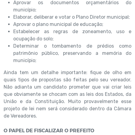
Aprovar os documentos orçamentários do
município;
Elaborar, deliberar e votar o Plano Diretor municipal;
Aprovar o plano municipal de educação;
Estabelecer as regras de zoneamento, uso e
ocupação do solo;
Determinar o tombamento de prédios como
patrimônio público, preservando a memória do
município;
Ainda tem um detalhe importante: fique de olho em
quais tipos de propostas são feitas pelo seu vereador.
Não adianta um candidato prometer que vai criar leis
que obviamente se chocam com as leis dos Estados, da
União e da Constituição. Muito provavelmente esse
projeto de lei nem será considerado dentro da Câmara
de Vereadores.
O PAPEL DE FISCALIZAR O PREFEITO