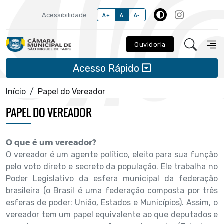
Acessibilidade
A+
A
A-
Ouvidoria
Acesso Rápido
Início
Papel do Vereador
PAPEL DO VEREADOR
O que é um vereador?
O vereador é um agente político, eleito para sua função
pelo voto direto e secreto da população. Ele trabalha no
Poder Legislativo da esfera municipal da federação
brasileira (o Brasil é uma federação composta por três
esferas de poder: União, Estados e Municípios). Assim, o
vereador tem um papel equivalente ao que deputados e