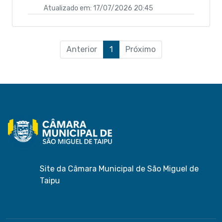
Atualizado em: 17/07/2026 20:45
Anterior
1
Próximo
Site da Câmara Municipal de São Miguel de
Taipu