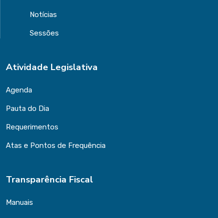
Notícias
Sessões
Atividade Legislativa
Agenda
Pauta do Dia
Requerimentos
Atas e Pontos de Frequência
Transparência Fiscal
Manuais